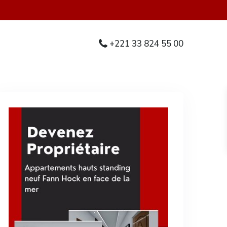
+221 33 824 55 00