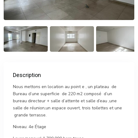
Description
Nous mettons en location au point e , un plateau de
Bureau d’une superficie de 220 m2 composé d’un
bureau directeur + salle d’attente et salle d’eau ,une
salle de réunion,un espace ouvert, trois toilettes et une
grande terrasse.
Niveau: 4e Étage