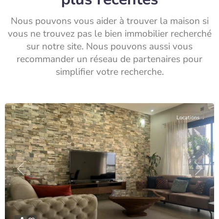
Nous pouvons vous aider à trouver la maison si
vous ne trouvez pas le bien immobilier recherché
sur notre site. Nous pouvons aussi vous
recommander un réseau de partenaires pour
simplifier votre recherche.
Locations
Previous
Next