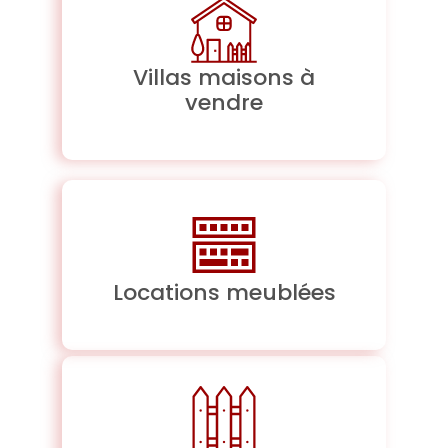
Villas maisons à
vendre
Locations meublées