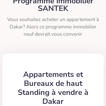
Programme immobilier
SANTEK
Vous souhaitez acheter un appartement à
Dakar? Alors ce programme immobilier
neuf devrait vous convenir
Appartements et
Bureaux de haut
Standing à vendre à
Dakar