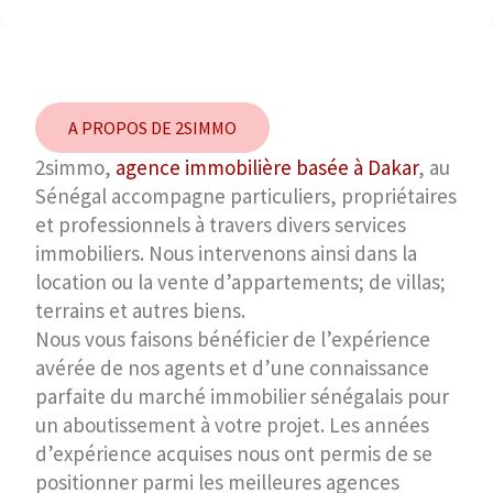
A PROPOS DE 2SIMMO
2simmo,
agence immobilière basée à Dakar
, au
Sénégal accompagne particuliers, propriétaires
et professionnels à travers divers services
immobiliers. Nous intervenons ainsi dans la
location ou la vente d’appartements; de villas;
terrains et autres biens.
Nous vous faisons bénéficier de l’expérience
avérée de nos agents et d’une connaissance
parfaite du marché immobilier sénégalais pour
un aboutissement à votre projet. Les années
d’expérience acquises nous ont permis de se
positionner parmi les meilleures agences