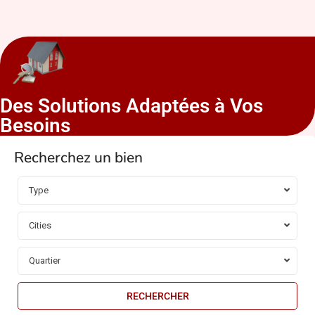
Des Solutions Adaptées à Vos
Besoins
Recherchez un bien
Type
Cities
Quartier
RECHERCHER