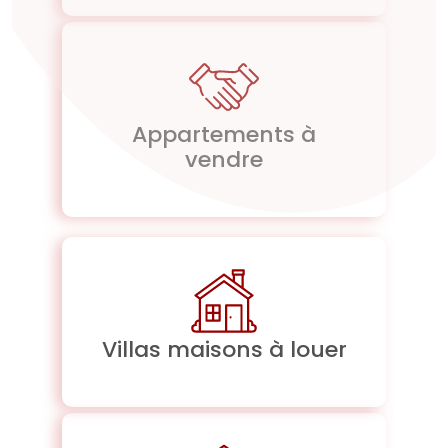
Appartements à
vendre
Villas maisons à louer