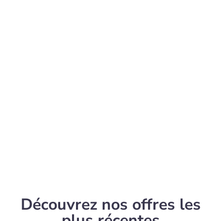
Découvrez nos offres les
plus récentes