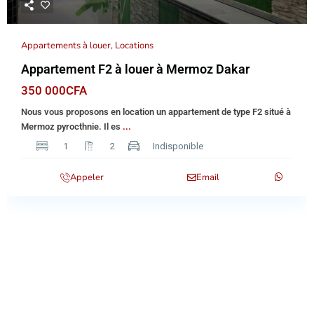
Appartements à louer
,
Locations
Appartement F2 à louer à Mermoz Dakar
350 000CFA
Nous vous proposons en location un appartement de type F2 situé à
Mermoz pyrocthnie. Il es
...
1
2
Indisponible
Appeler
Email