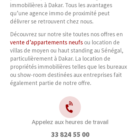
immobilières à Dakar. Tous les avantages
qu’une agence immo de proximité peut
délivrer se retrouvent chez nous.
Découvrez sur notre site toutes nos offres en
vente d’appartements neufs
ou location de
villas de moyen ou haut standing au Sénégal,
particulièrement à Dakar. La location de
propriétés immobilières telles que les bureaux
ou show-room destinées aux entreprises fait
également partie de notre offre.
Appelez aux heures de travail
33 824 55 00