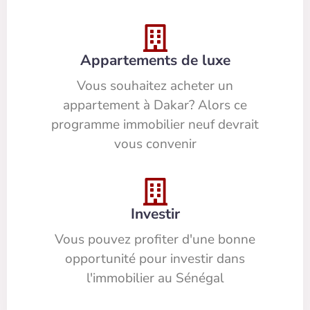
Appartements de luxe
Vous souhaitez acheter un
appartement à Dakar? Alors ce
programme immobilier neuf devrait
vous convenir
Investir
Vous pouvez profiter d'une bonne
opportunité pour investir dans
l'immobilier au Sénégal