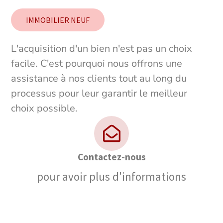
IMMOBILIER NEUF
L'acquisition d'un bien n'est pas un choix
facile. C'est pourquoi nous offrons une
assistance à nos clients tout au long du
processus pour leur garantir le meilleur
choix possible.
Contactez-nous
pour avoir plus d'informations