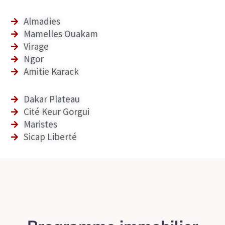
Almadies
Mamelles Ouakam
Virage
Ngor
Amitie Karack
Dakar Plateau
Cité Keur Gorgui
Maristes
Sicap Liberté