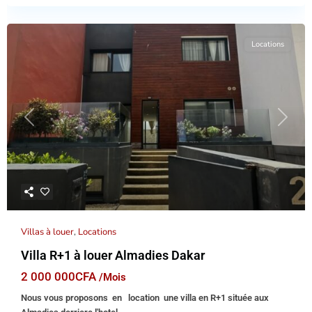
Locations
Previous
Next
Villas à louer
,
Locations
Villa R+1 à louer Almadies Dakar
2 000 000CFA
/Mois
Nous vous proposons en location une villa en R+1 située aux