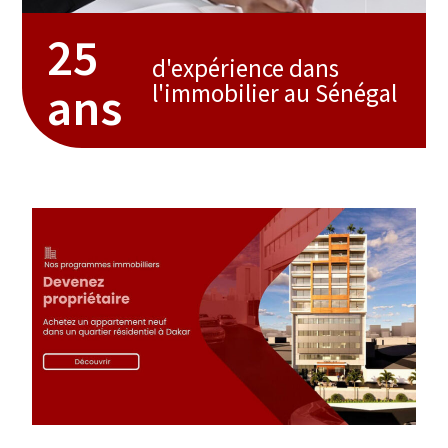
25
d'expérience dans
ans
l'immobilier au Sénégal