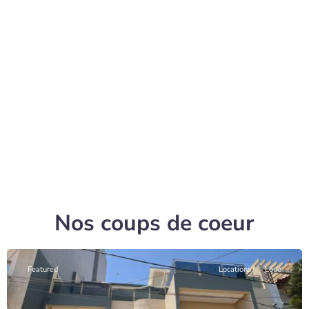
Nos coups de coeur
Featured
Locations
Loué