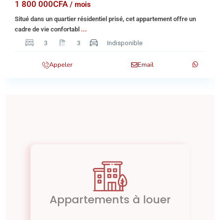
1 800 000CFA
/ mois
Situé dans un quartier résidentiel prisé, cet appartement offre un
cadre de vie confortabl
...
3
3
Indisponible
Appeler
Email
Appartements à louer