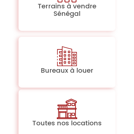
Terrains à vendre
Sénégal
Bureaux à louer
Toutes nos locations