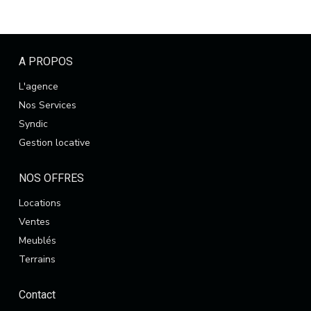
A PROPOS
L'agence
Nos Services
Syndic
Gestion locative
NOS OFFRES
Locations
Ventes
Meublés
Terrains
Contact