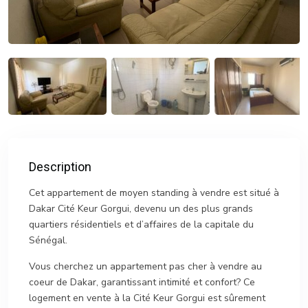
Description
Cet appartement de moyen standing à vendre est situé à
Dakar Cité Keur Gorgui, devenu un des plus grands
quartiers résidentiels et d’affaires de la capitale du
Sénégal.
Vous cherchez un appartement pas cher à vendre au
coeur de Dakar, garantissant intimité et confort? Ce
logement en vente à la Cité Keur Gorgui est sûrement