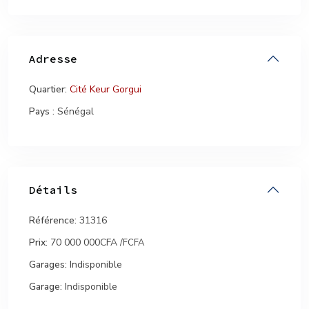
Adresse
Quartier:
Cité Keur Gorgui
Pays :
Sénégal
Détails
Référence:
31316
Prix:
70 000 000CFA
/FCFA
Garages:
Indisponible
Garage:
Indisponible