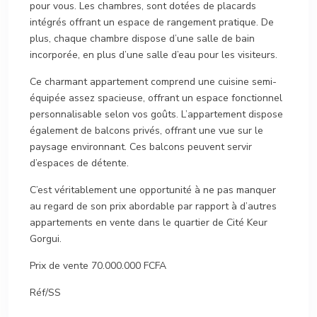
pour vous. Les chambres, sont dotées de placards
intégrés offrant un espace de rangement pratique. De
plus, chaque chambre dispose d’une salle de bain
incorporée, en plus d’une salle d’eau pour les visiteurs.
Ce charmant appartement comprend une cuisine semi-
équipée assez spacieuse, offrant un espace fonctionnel
personnalisable selon vos goûts. L’appartement dispose
également de balcons privés, offrant une vue sur le
paysage environnant. Ces balcons peuvent servir
d’espaces de détente.
C’est véritablement une opportunité à ne pas manquer
au regard de son prix abordable par rapport à d’autres
appartements en vente dans le quartier de Cité Keur
Gorgui.
Prix de vente 70.000.000 FCFA
Réf/SS