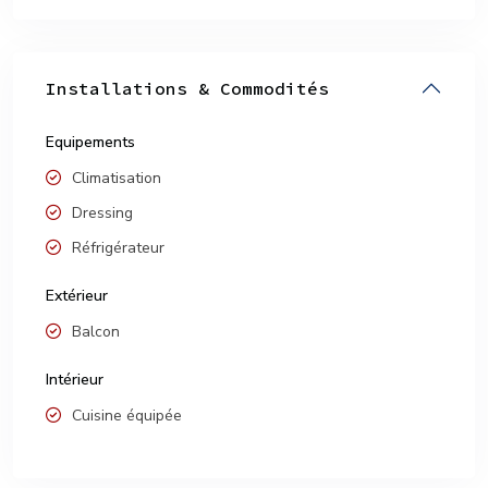
Installations & Commodités
Equipements
Climatisation
Dressing
Réfrigérateur
Extérieur
Balcon
Intérieur
Cuisine équipée