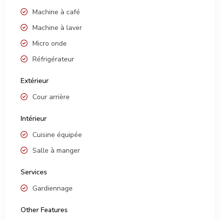
Machine à café
Machine à laver
Micro onde
Réfrigérateur
Extérieur
Cour arrière
Intérieur
Cuisine équipée
Salle à manger
Services
Gardiennage
Other Features