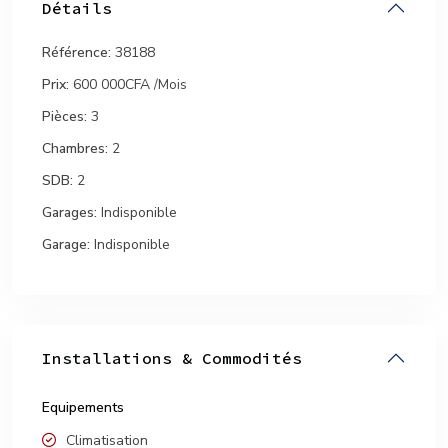
Détails
Référence:
38188
Prix:
600 000CFA
/Mois
Pièces:
3
Chambres:
2
SDB:
2
Garages:
Indisponible
Garage:
Indisponible
Installations & Commodités
Equipements
Climatisation