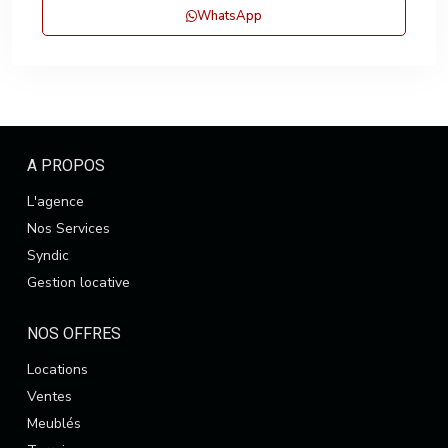
WhatsApp
A PROPOS
L'agence
Nos Services
Syndic
Gestion locative
NOS OFFRES
Locations
Ventes
Meublés