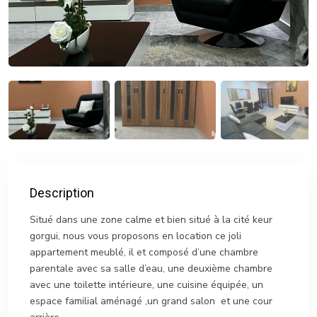
Description
Situé dans une zone calme et bien situé à la cité keur
gorgui, nous vous proposons en location ce joli
appartement meublé, il et composé d’une chambre
parentale avec sa salle d’eau, une deuxième chambre
avec une toilette intérieure, une cuisine équipée, un
espace familial aménagé ,un grand salon et une cour