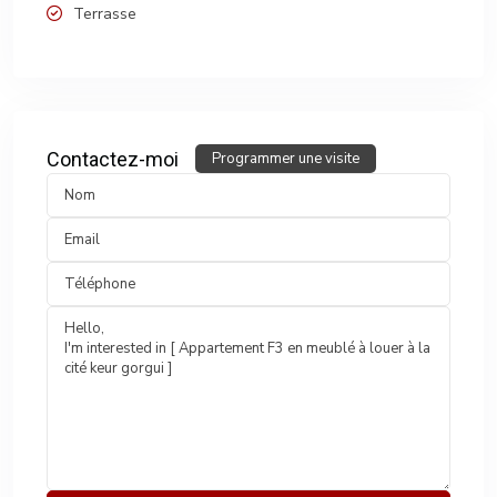
Terrasse
Contactez-moi
Programmer une visite