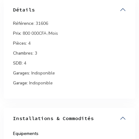
Détails
Référence:
31606
Prix:
800 000CFA
/Mois
Pièces:
4
Chambres:
3
SDB:
4
Garages:
Indisponible
Garage:
Indisponible
Installations & Commodités
Equipements