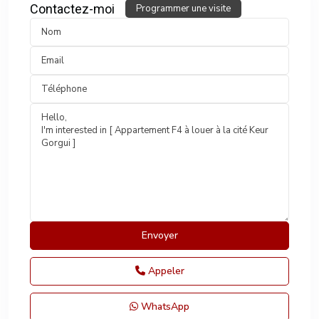
Contactez-moi
Programmer une visite
Appeler
WhatsApp