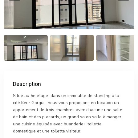
Description
Situé au 5e étage dans un immeuble de standing à la
cité Keur Gorgui , nous vous proposons en location un
appartement de trois chambres avec chacune une salle
de bain et des placards, un grand salon salle à manger,
une cuisine équipée avec buanderie+ toilette
domestique et une toilette visiteur.