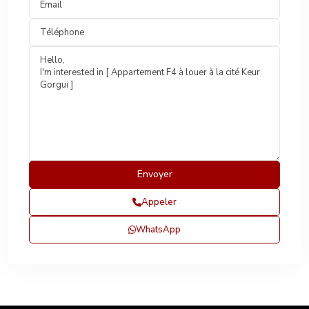
Appeler
WhatsApp