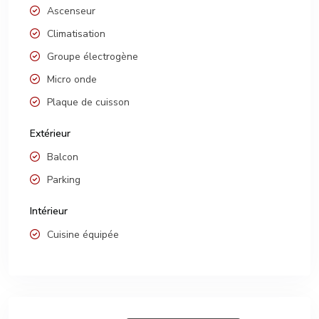
Ascenseur
Climatisation
Groupe électrogène
Micro onde
Plaque de cuisson
Extérieur
Balcon
Parking
Intérieur
Cuisine équipée