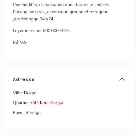
Commodités: climatisation dans toutes les pièces,
Parking sous sol, ascenseur, groupe électrogène
,gardiennage 24h/24.
Loyer mensuel 800.000 FCFA
Réf/AS
Adresse
Ville:
Dakar
Quartier:
Cité Keur Gorgui
Pays :
Sénégal