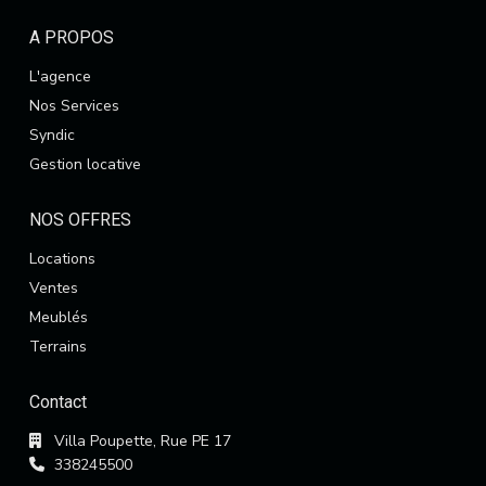
A PROPOS
L'agence
Nos Services
Syndic
Gestion locative
NOS OFFRES
Locations
Ventes
Meublés
Terrains
Contact
Villa Poupette, Rue PE 17
338245500