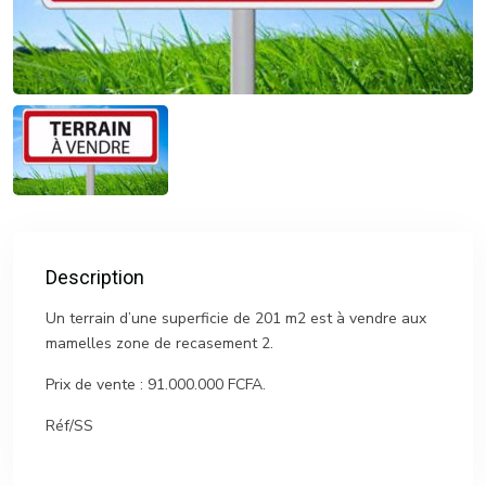
Description
Un terrain d’une superficie de 201 m2 est à vendre aux
mamelles zone de recasement 2.
Prix de vente : 91.000.000 FCFA.
Réf/SS