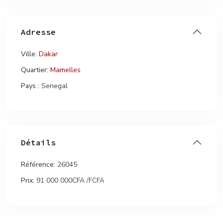
Adresse
Ville:
Dakar
Quartier:
Mamelles
Pays :
Senegal
Détails
Référence:
26045
Prix:
91 000 000CFA
/FCFA