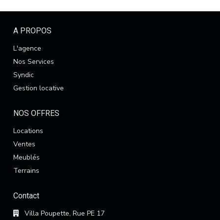
A PROPOS
L'agence
Nos Services
Syndic
Gestion locative
NOS OFFRES
Locations
Ventes
Meublés
Terrains
Contact
Villa Poupette, Rue PE 17