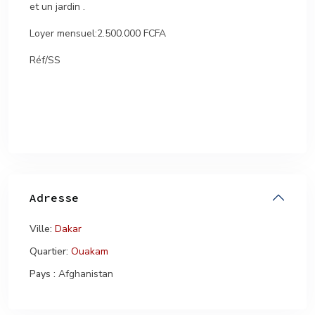
et un jardin .
Loyer mensuel:2.500.000 FCFA
Réf/SS
Adresse
Ville:
Dakar
Quartier:
Ouakam
Pays :
Afghanistan