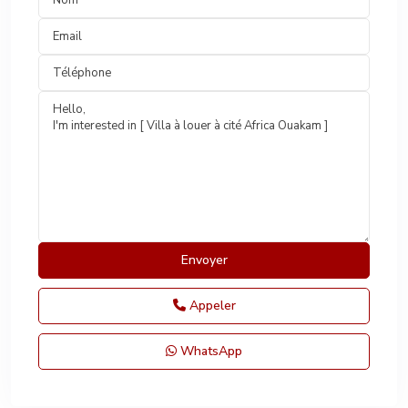
Appeler
WhatsApp