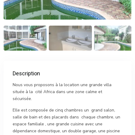
Description
Nous vous proposons à la location une grande villa
située à la cité Africa dans une zone calme et
sécurisée.
Elle est composée de cinq chambres un grand salon,
salle de bain et des placards dans chaque chambre, un
espace familiale , une grande cuisine avec une
dépendance domestique, un double garage, une piscine