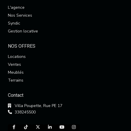
L'agence
Nos Services
Syndic
Gestion locative
NOS OFFRES
Locations
Ventes
Meublés
Terrains
Contact
Villa Poupette, Rue PE 17
338245500