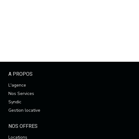
A PROPOS
L'agence
Nos Services
Syndic
Gestion locative
NOS OFFRES
Locations