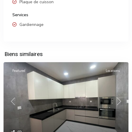
Plaque de cuisson
Services
Gardiennage
Biens similaires
Featured
Locations
Previous
Next