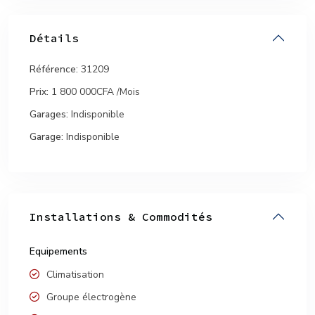
Détails
Référence:
31209
Prix:
1 800 000CFA
/Mois
Garages:
Indisponible
Garage:
Indisponible
Installations & Commodités
Equipements
Climatisation
Groupe électrogène