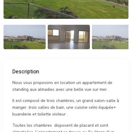
Description
Nous vous proposons en location un appartement de
standing aux almadies avec une belle vue sur mer.
Il est composé de trois chambres, un grand salon-salle à
manger ,trois salles de bain, une cuisine sémi équipée+
buanderie et toilette visiteur .
Toutes les chambres disposent de placard et sont