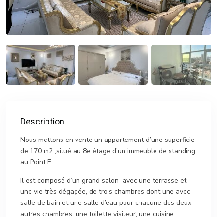
Description
Nous mettons en vente un appartement d’une superficie
de 170 m2 ,situé au 8e étage d’un immeuble de standing
au Point E.
Il est composé d’un grand salon avec une terrasse et
une vie très dégagée, de trois chambres dont une avec
salle de bain et une salle d’eau pour chacune des deux
autres chambres, une toilette visiteur, une cuisine