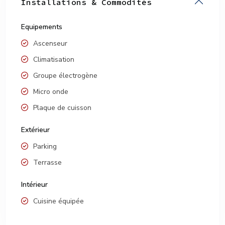
Installations & Commodités
Equipements
Ascenseur
Climatisation
Groupe électrogène
Micro onde
Plaque de cuisson
Extérieur
Parking
Terrasse
Intérieur
Cuisine équipée