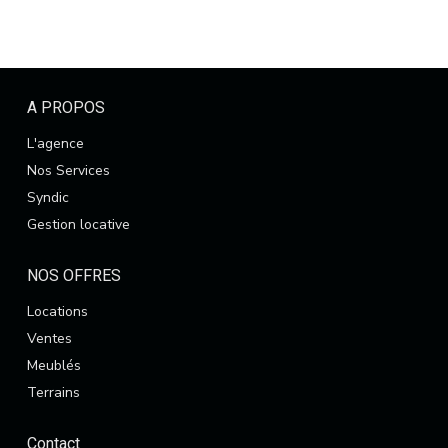
A PROPOS
L'agence
Nos Services
Syndic
Gestion locative
NOS OFFRES
Locations
Ventes
Meublés
Terrains
Contact