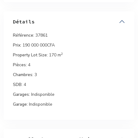
Détails
Référence:
37861
Prix:
190 000 000CFA
2
Property Lot Size:
170 m
Pièces:
4
Chambres:
3
SDB:
4
Garages:
Indisponible
Garage:
Indisponible