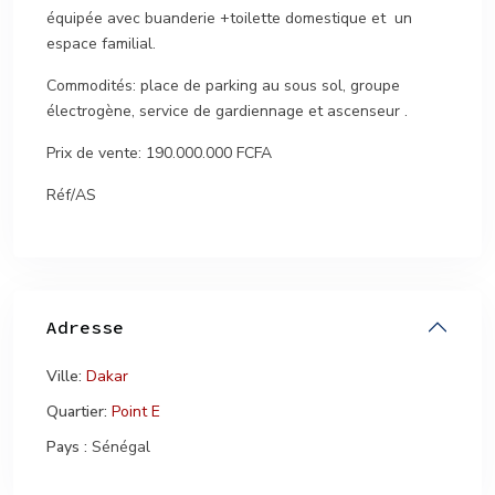
équipée avec buanderie +toilette domestique et un
espace familial.
Commodités: place de parking au sous sol, groupe
électrogène, service de gardiennage et ascenseur .
Prix de vente: 190.000.000 FCFA
Réf/AS
Adresse
Ville:
Dakar
Quartier:
Point E
Pays :
Sénégal